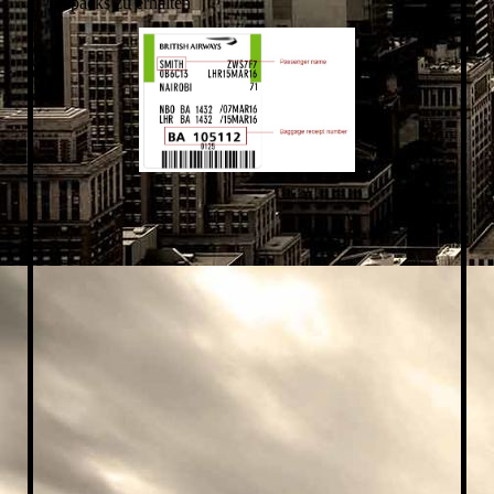
Gepäcks zu erhalten