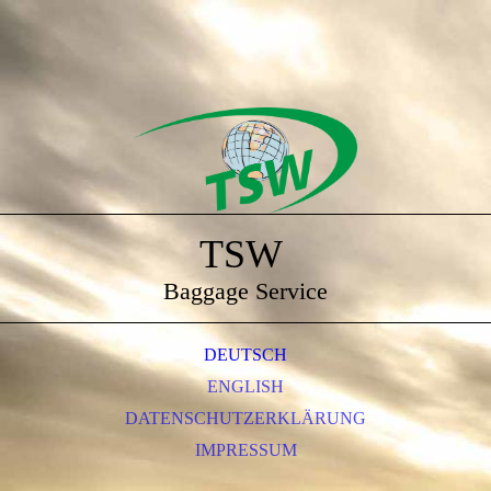
TSW
Baggage Service
DEUTSCH
ENGLISH
DATENSCHUTZERKLÄRUNG
IMPRESSUM