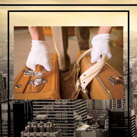
Willkommen auf unserer Webseite
bitte füllen Sie das Formular aus um den Status ihres